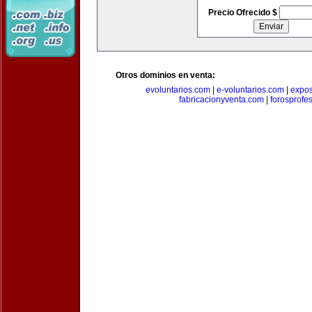
Precio Ofrecido $
Otros dominios en venta:
evoluntarios.com
|
e-voluntarios.com
|
expo
fabricacionyventa.com
|
forosprofe