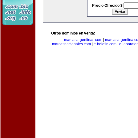
Precio Ofrecido $
Otros dominios en venta:
marcasargentinas.com
|
marcasargentina.c
marcasnacionales.com
|
e-boletin.com
|
e-laborato