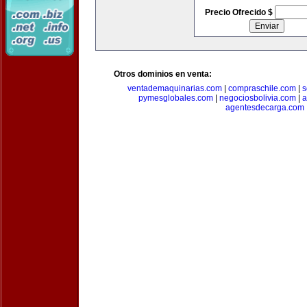
Precio Ofrecido $
Otros dominios en venta:
ventademaquinarias.com
|
compraschile.com
|
s
pymesglobales.com
|
negociosbolivia.com
|
a
agentesdecarga.com