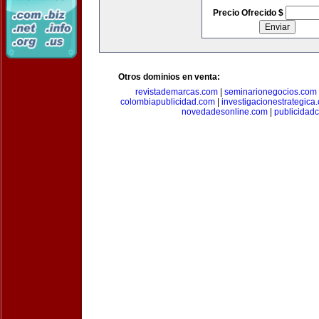
Precio Ofrecido $
Otros dominios en venta:
revistademarcas.com
|
seminarionegocios.com
colombiapublicidad.com
|
investigacionestrategica
novedadesonline.com
|
publicidad