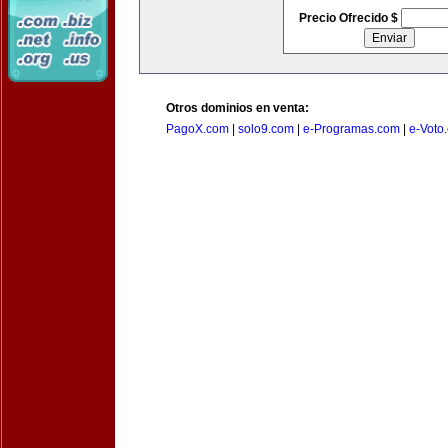
Precio Ofrecido $
Otros dominios en venta:
PagoX.com
|
solo9.com
|
e-Programas.com
|
e-Voto