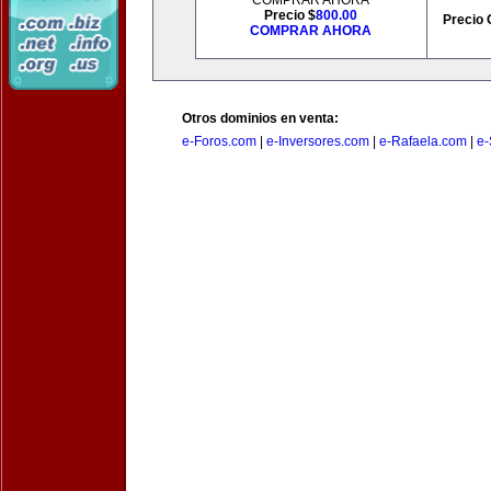
COMPRAR AHORA
Precio $
800.00
Precio 
COMPRAR AHORA
Otros dominios en venta:
e-Foros.com
|
e-Inversores.com
|
e-Rafaela.com
|
e-