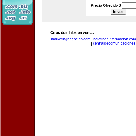
Precio Ofrecido $
Otros dominios en venta:
marketingnegocios.com
|
boletindeinformacion.com
|
centraldecomunicaciones